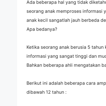
Ada beberapa hal yang tidak diketah
seorang anak memproses informasi ya
anak kecil sangatlah jauh berbeda d
Apa bedanya?
Ketika seorang anak berusia 5 tahun
informasi yang sangat tinggi dan mu
Bahkan beberapa ahli mengatakan bah
Berikut ini adalah beberapa cara am
dibawah 12 tahun :