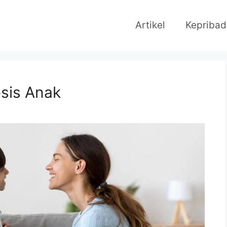
Artikel
Kepribad
sis Anak