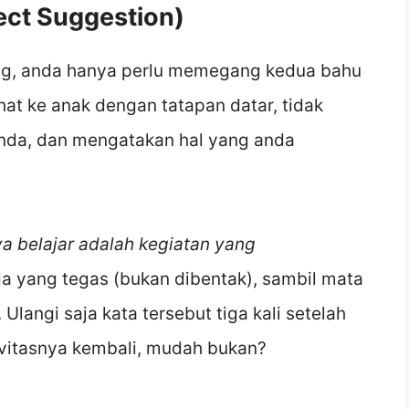
rect Suggestion)
g, anda hanya perlu memegang kedua bahu
at ke anak dengan tatapan datar, tidak
da, dan mengatakan hal yang anda
a belajar adalah kegiatan yang
a yang tegas (bukan dibentak), sambil mata
Ulangi saja kata tersebut tiga kali setelah
ivitasnya kembali, mudah bukan?