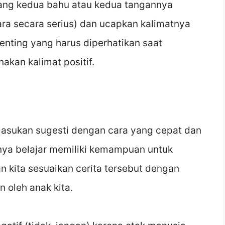
gang kedua bahu atau kedua tangannya
ra secara serius) dan ucapkan kalimatnya
penting yang harus diperhatikan saat
akan kalimat positif.
masukan sugesti dengan cara yang cepat dan
knya belajar memiliki kemampuan untuk
n kita sesuaikan cerita tersebut dengan
n oleh anak kita.