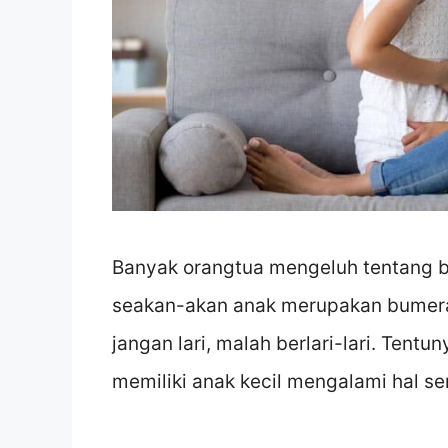
Banyak orangtua mengeluh tentang b
seakan-akan anak merupakan bumeran
jangan lari, malah berlari-lari. Tent
memiliki anak kecil mengalami hal se