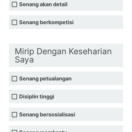
Senang akan detail
Senang berkompetisi
Mirip Dengan Keseharian
Saya
Senang petualangan
Disiplin tinggi
Senang bersosialisasi