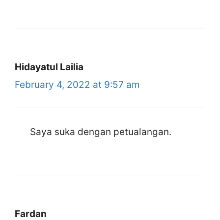
Hidayatul Lailia
February 4, 2022 at 9:57 am
Saya suka dengan petualangan.
Fardan