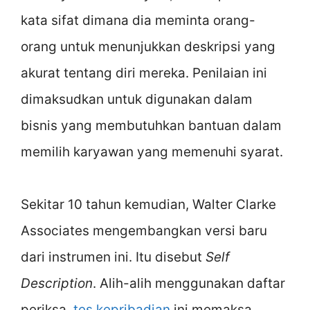
kata sifat dimana dia meminta orang-
orang untuk menunjukkan deskripsi yang
akurat tentang diri mereka. Penilaian ini
dimaksudkan untuk digunakan dalam
bisnis yang membutuhkan bantuan dalam
memilih karyawan yang memenuhi syarat.
Sekitar 10 tahun kemudian, Walter Clarke
Associates mengembangkan versi baru
dari instrumen ini. Itu disebut
Self
Description
. Alih-alih menggunakan daftar
periksa,
tes kepribadian
ini memaksa