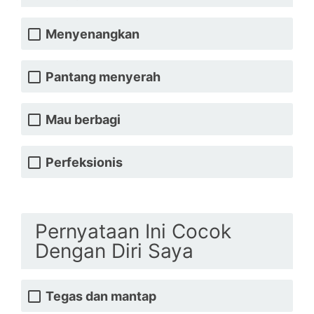
Menyenangkan
Pantang menyerah
Mau berbagi
Perfeksionis
Pernyataan Ini Cocok
Dengan Diri Saya
Tegas dan mantap