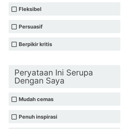
Fleksibel
Persuasif
Berpikir kritis
Peryataan Ini Serupa
Dengan Saya
Mudah cemas
Penuh inspirasi