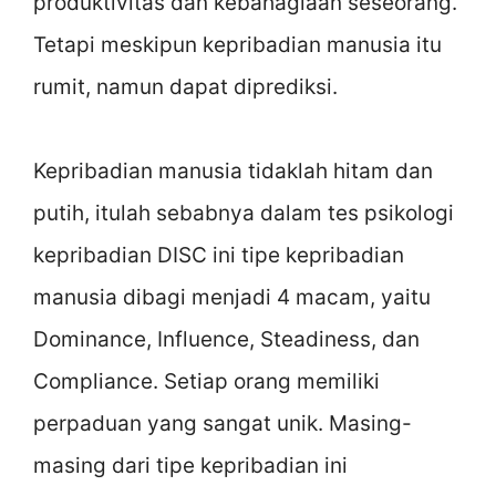
produktivitas dan kebahagiaan seseorang.
Tetapi meskipun kepribadian manusia itu
rumit, namun dapat diprediksi.
Kepribadian manusia tidaklah hitam dan
putih, itulah sebabnya dalam tes psikologi
kepribadian DISC ini tipe kepribadian
manusia dibagi menjadi 4 macam, yaitu
Dominance, Influence, Steadiness, dan
Compliance. Setiap orang memiliki
perpaduan yang sangat unik. Masing-
masing dari tipe kepribadian ini