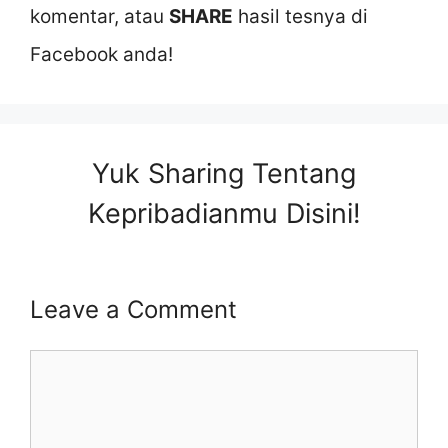
komentar, atau
SHARE
hasil tesnya di
Facebook anda!
Yuk Sharing Tentang
Kepribadianmu Disini!
Leave a Comment
Comment