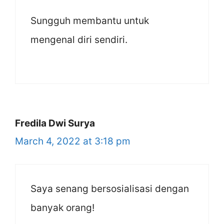
Sungguh membantu untuk
mengenal diri sendiri.
Fredila Dwi Surya
March 4, 2022 at 3:18 pm
Saya senang bersosialisasi dengan
banyak orang!