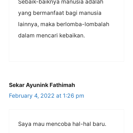
Sebaik-baiknya manusia adalah
yang bermanfaat bagi manusia
lainnya, maka berlomba-lombalah
dalam mencari kebaikan.
Sekar Ayunink Fathimah
February 4, 2022 at 1:26 pm
Saya mau mencoba hal-hal baru.