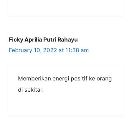
Ficky Aprilia Putri Rahayu
February 10, 2022 at 11:38 am
Memberikan energi positif ke orang
di sekitar.