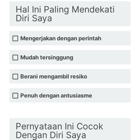
Hal Ini Paling Mendekati
Diri Saya
Mengerjakan dengan perintah
Mudah tersinggung
Berani mengambil resiko
Penuh dengan antusiasme
Pernyataan Ini Cocok
Dengan Diri Saya