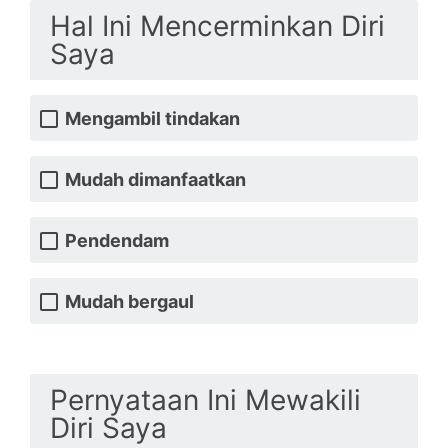
Hal Ini Mencerminkan Diri
Saya
Mengambil tindakan
Mudah dimanfaatkan
Pendendam
Mudah bergaul
Pernyataan Ini Mewakili
Diri Saya