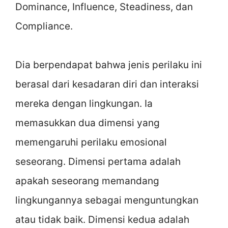
Dominance, Influence, Steadiness, dan
Compliance.
Dia berpendapat bahwa jenis perilaku ini
berasal dari kesadaran diri dan interaksi
mereka dengan lingkungan. Ia
memasukkan dua dimensi yang
memengaruhi perilaku emosional
seseorang. Dimensi pertama adalah
apakah seseorang memandang
lingkungannya sebagai menguntungkan
atau tidak baik. Dimensi kedua adalah