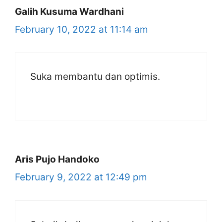
Galih Kusuma Wardhani
February 10, 2022 at 11:14 am
Suka membantu dan optimis.
Aris Pujo Handoko
February 9, 2022 at 12:49 pm