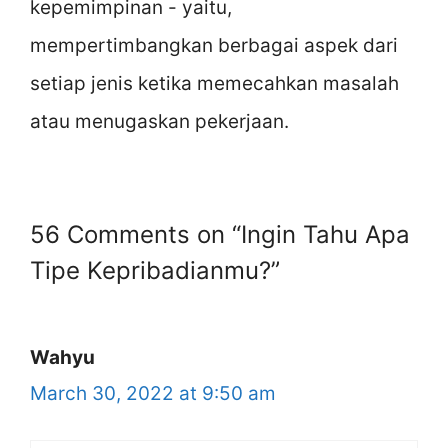
kepemimpinan - yaitu,
mempertimbangkan berbagai aspek dari
setiap jenis ketika memecahkan masalah
atau menugaskan pekerjaan.
56 Comments on “Ingin Tahu Apa
Tipe Kepribadianmu?”
Wahyu
March 30, 2022 at 9:50 am