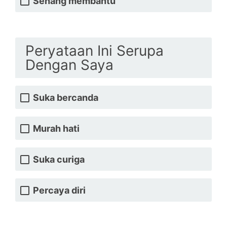
Senang membantu
Peryataan Ini Serupa
Dengan Saya
Suka bercanda
Murah hati
Suka curiga
Percaya diri