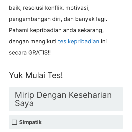
baik, resolusi konflik, motivasi,
pengembangan diri, dan banyak lagi.
Pahami kepribadian anda sekarang,
dengan mengikuti
tes kepribadian
ini
secara GRATIS!!
Yuk Mulai Tes!
Mirip Dengan Keseharian
Saya
Simpatik