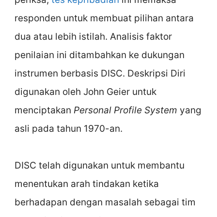
responden untuk membuat pilihan antara
dua atau lebih istilah. Analisis faktor
penilaian ini ditambahkan ke dukungan
instrumen berbasis DISC. Deskripsi Diri
digunakan oleh John Geier untuk
menciptakan
Personal Profile System
yang
asli pada tahun 1970-an.
DISC telah digunakan untuk membantu
menentukan arah tindakan ketika
berhadapan dengan masalah sebagai tim