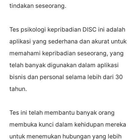
tindakan seseorang.
Tes psikologi kepribadian DISC ini adalah
aplikasi yang sederhana dan akurat untuk
memahami kepribadian seseorang, yang
telah banyak digunakan dalam aplikasi
bisnis dan personal selama lebih dari 30
tahun.
Tes ini telah membantu banyak orang
membuka kunci dalam kehidupan mereka
untuk menemukan hubungan yang lebih