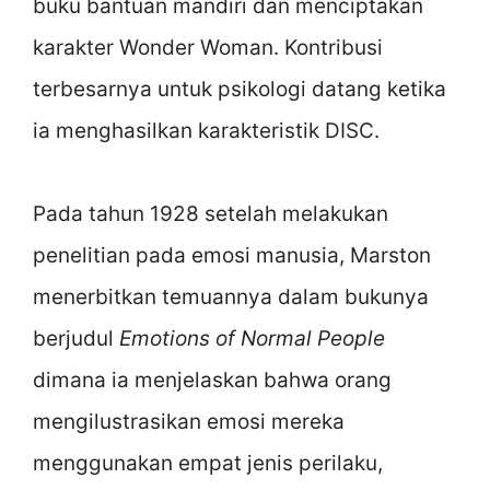
buku bantuan mandiri dan menciptakan
karakter Wonder Woman. Kontribusi
terbesarnya untuk psikologi datang ketika
ia menghasilkan karakteristik DISC.
Pada tahun 1928 setelah melakukan
penelitian pada emosi manusia, Marston
menerbitkan temuannya dalam bukunya
berjudul
Emotions of Normal People
dimana ia menjelaskan bahwa orang
mengilustrasikan emosi mereka
menggunakan empat jenis perilaku,