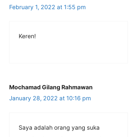
February 1, 2022 at 1:55 pm
Keren!
Mochamad Gilang Rahmawan
January 28, 2022 at 10:16 pm
Saya adalah orang yang suka