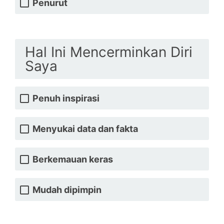
Penurut
Hal Ini Mencerminkan Diri
Saya
Penuh inspirasi
Menyukai data dan fakta
Berkemauan keras
Mudah dipimpin