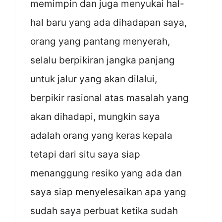
memimpin dan juga menyukai hal-
hal baru yang ada dihadapan saya,
orang yang pantang menyerah,
selalu berpikiran jangka panjang
untuk jalur yang akan dilalui,
berpikir rasional atas masalah yang
akan dihadapi, mungkin saya
adalah orang yang keras kepala
tetapi dari situ saya siap
menanggung resiko yang ada dan
saya siap menyelesaikan apa yang
sudah saya perbuat ketika sudah