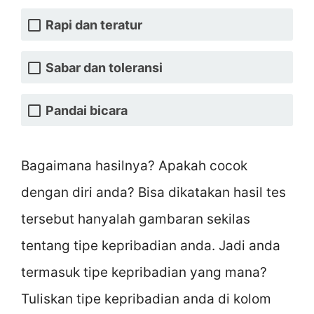
Rapi dan teratur
Sabar dan toleransi
Pandai bicara
Bagaimana hasilnya? Apakah cocok
dengan diri anda? Bisa dikatakan hasil tes
tersebut hanyalah gambaran sekilas
tentang tipe kepribadian anda. Jadi anda
termasuk tipe kepribadian yang mana?
Tuliskan tipe kepribadian anda di kolom