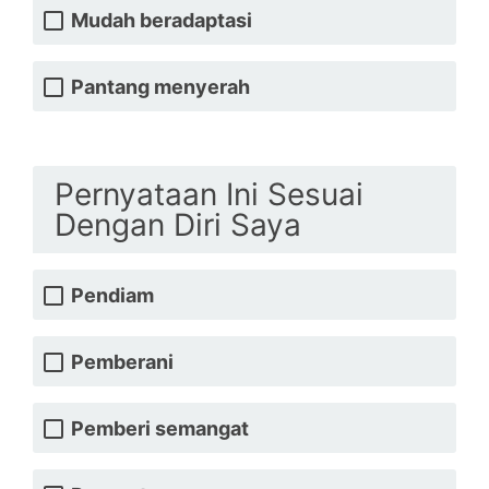
Mudah beradaptasi
Pantang menyerah
Pernyataan Ini Sesuai
Dengan Diri Saya
Pendiam
Pemberani
Pemberi semangat