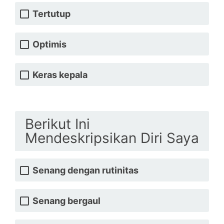
Tertutup
Optimis
Keras kepala
Berikut Ini
Mendeskripsikan Diri Saya
Senang dengan rutinitas
Senang bergaul