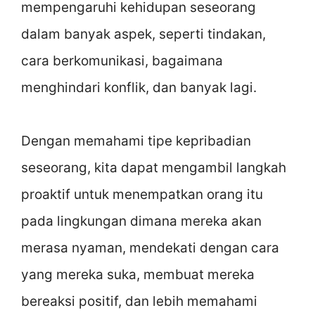
mempengaruhi kehidupan seseorang
dalam banyak aspek, seperti tindakan,
cara berkomunikasi, bagaimana
menghindari konflik, dan banyak lagi.
Dengan memahami tipe kepribadian
seseorang, kita dapat mengambil langkah
proaktif untuk menempatkan orang itu
pada lingkungan dimana mereka akan
merasa nyaman, mendekati dengan cara
yang mereka suka, membuat mereka
bereaksi positif, dan lebih memahami