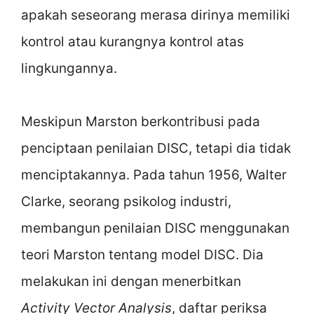
apakah seseorang merasa dirinya memiliki
kontrol atau kurangnya kontrol atas
lingkungannya.
Meskipun Marston berkontribusi pada
penciptaan penilaian DISC, tetapi dia tidak
menciptakannya. Pada tahun 1956, Walter
Clarke, seorang psikolog industri,
membangun penilaian DISC menggunakan
teori Marston tentang model DISC. Dia
melakukan ini dengan menerbitkan
Activity Vector Analysis
, daftar periksa