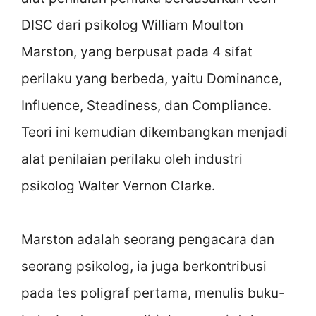
DISC dari psikolog William Moulton
Marston, yang berpusat pada 4 sifat
perilaku yang berbeda, yaitu Dominance,
Influence, Steadiness, dan Compliance.
Teori ini kemudian dikembangkan menjadi
alat penilaian perilaku oleh industri
psikolog Walter Vernon Clarke.
Marston adalah seorang pengacara dan
seorang psikolog, ia juga berkontribusi
pada tes poligraf pertama, menulis buku-