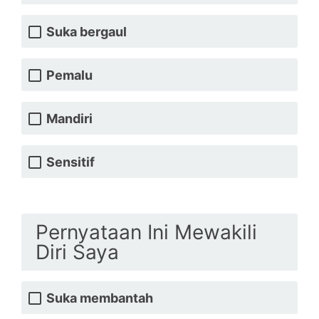
Suka bergaul
Pemalu
Mandiri
Sensitif
Pernyataan Ini Mewakili
Diri Saya
Suka membantah